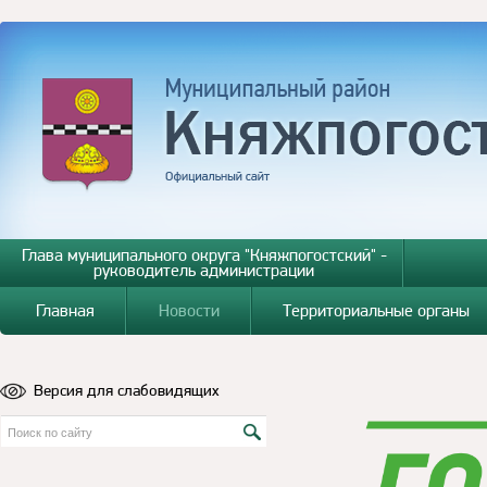
Глава муниципального округа "Княжпогостский" -
руководитель администрации
Главная
Новости
Территориальные органы
Версия для слабовидящих