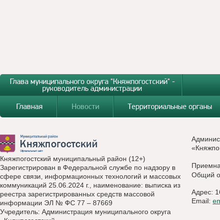
Глава муниципального округа "Княжпогостский" -
руководитель администрации
Главная
Новости
Территориальные органы
Админис
«Княжпо
Княжпогостский муниципальный район (12+)
Приемн
Зарегистрирован в Федеральной службе по надзору в
Общий о
сфере связи, информационных технологий и массовых
коммуникаций 25.06.2024 г., наименование: выписка из
Адрес: 1
реестра зарегистрированных средств массовой
Email:
e
информации ЭЛ № ФС 77 – 87669
Учредитель: Администрация муниципального округа