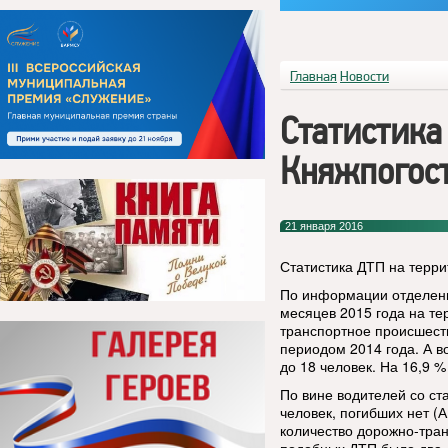
Главная
Новости
Статистика
Княжпогост
21 января 2016
Статистика ДТП на терри
По информации отделени
месяцев 2015 года на те
транспортное происшест
периодом 2014 года. А в
до 18 человек. На 16,9 %
По вине водителей со ст
человек, погибших нет (
количество дорожно-тран