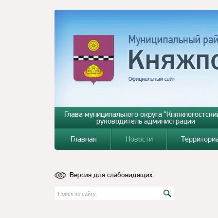
Глава муниципального округа "Княжпогостский
руководитель администрации
Главная
Новости
Территори
Версия для слабовидящих