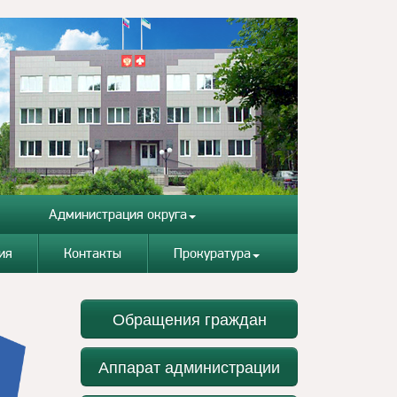
Администрация округа
ия
Контакты
Прокуратура
Обращения граждан
Аппарат администрации