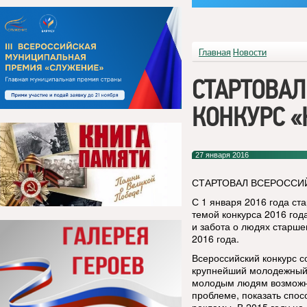
Главная
Новости
СТАРТОВА
КОНКУРС 
27 января 2016
СТАРТОВАЛ ВСЕРОССИ
С 1 января 2016 года ст
темой конкурса 2016 год
и забота о людях старше
2016 года.
Всероссийский конкурс с
крупнейший молодежный 
молодым людям возможно
проблеме, показать спос