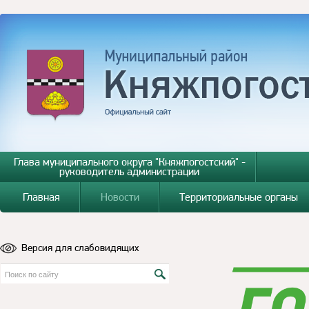
Глава муниципального округа "Княжпогостский" -
руководитель администрации
Главная
Новости
Территориальные органы
Версия для слабовидящих