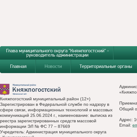
Глава муниципального округа "Княжпогостский" -
руководитель администрации
Главная
Новости
Территориальные органы
Админис
«Княжпо
Княжпогостский муниципальный район (12+)
Приемн
Зарегистрирован в Федеральной службе по надзору в
Общий о
сфере связи, информационных технологий и массовых
коммуникаций 25.06.2024 г., наименование: выписка из
Адрес: 1
реестра зарегистрированных средств массовой
Email:
e
информации ЭЛ № ФС 77 – 87669
Учредитель: Администрация муниципального округа