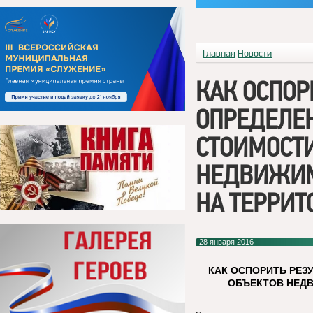
Главная
Новости
КАК ОСПОР
ОПРЕДЕЛЕ
СТОИМОСТ
НЕДВИЖИМ
НА ТЕРРИТ
28 января 2016
КАК ОСПОРИТЬ РЕЗ
ОБЪЕКТОВ НЕД