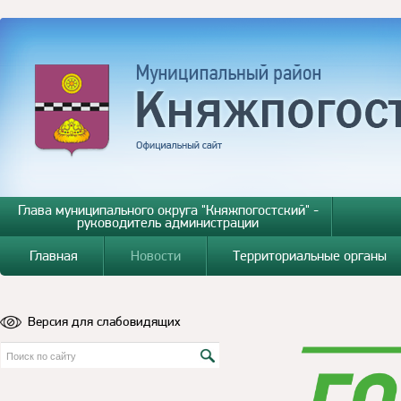
Глава муниципального округа "Княжпогостский" -
руководитель администрации
Главная
Новости
Территориальные органы
Версия для слабовидящих