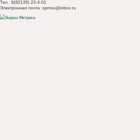
Тел.: 8(82139) 23-4-01
Электронная почта:
opmsu@inbox.ru