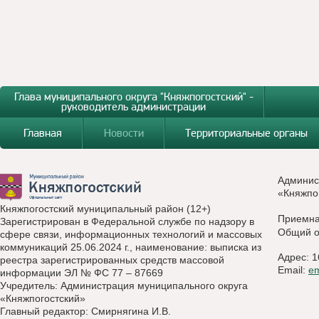
Глава муниципального округа "Княжпогостский" -
руководитель администрации
Главная
Новости
Территориальные органы
Админис
«Княжпо
Княжпогостский муниципальный район (12+)
Приемн
Зарегистрирован в Федеральной службе по надзору в
Общий о
сфере связи, информационных технологий и массовых
коммуникаций 25.06.2024 г., наименование: выписка из
Адрес: 1
реестра зарегистрированных средств массовой
Email:
e
информации ЭЛ № ФС 77 – 87669
Учредитель: Администрация муниципального округа
«Княжпогостский»
Главный редактор: Смирнягина И.В.