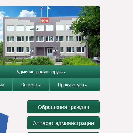
Администрация округа
ия
Контакты
Прокуратура
Обращения граждан
Аппарат администрации