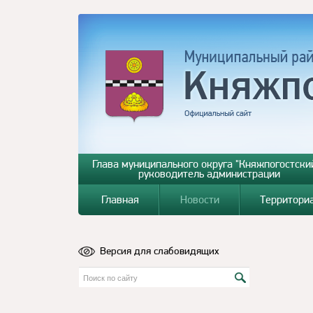
Глава муниципального округа "Княжпогостский
руководитель администрации
Главная
Новости
Территори
Версия для слабовидящих