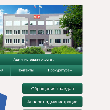
Администрация округа
ия
Контакты
Прокуратура
Обращения граждан
Аппарат администрации