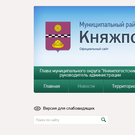
Глава муниципального округа "Княжпогостский
руководитель администрации
Главная
Новости
Территори
Версия для слабовидящих