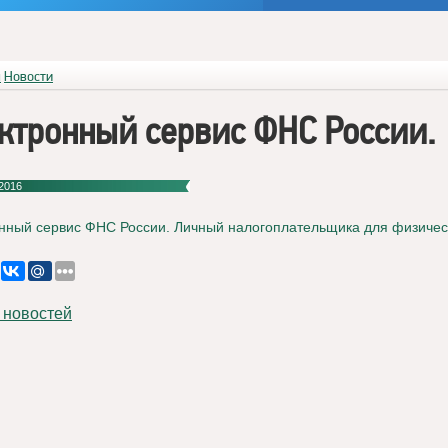
я
Новости
ктронный сервис ФНС России.
2016
нный сервис ФНС России. Личный налогоплательщика для физичес
 новостей