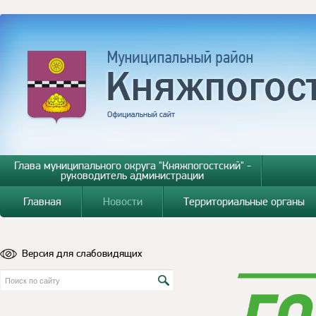
Глава муниципального округа "Княжпогостский" -
руководитель администрации
Главная
Новости
Территориальные органы
Версия для слабовидящих