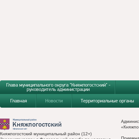
Глава муниципального округа "Княжпогостский" -
руководитель администрации
Главная
Новости
Территориальные органы
Админис
«Княжпо
Княжпогостский муниципальный район (12+)
Приемн