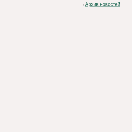
Архив новостей
«