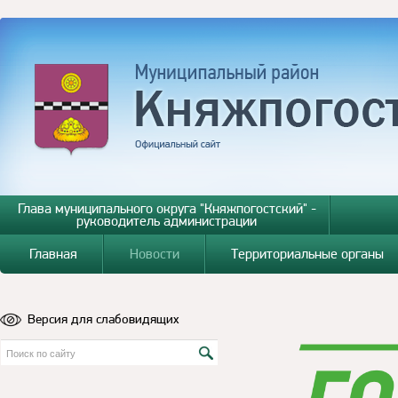
Глава муниципального округа "Княжпогостский" -
руководитель администрации
Главная
Новости
Территориальные органы
Версия для слабовидящих