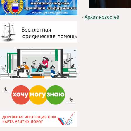
Архив новостей
«