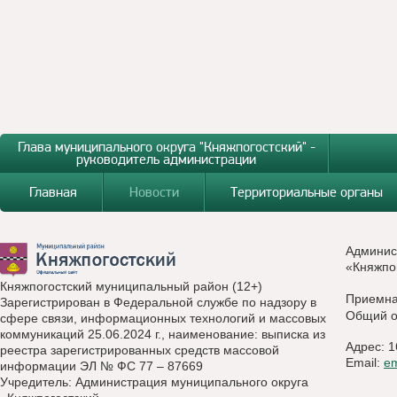
Глава муниципального округа "Княжпогостский" -
руководитель администрации
Главная
Новости
Территориальные органы
Админис
«Княжпо
Княжпогостский муниципальный район (12+)
Приемн
Зарегистрирован в Федеральной службе по надзору в
Общий о
сфере связи, информационных технологий и массовых
коммуникаций 25.06.2024 г., наименование: выписка из
Адрес: 1
реестра зарегистрированных средств массовой
Email:
e
информации ЭЛ № ФС 77 – 87669
Учредитель: Администрация муниципального округа