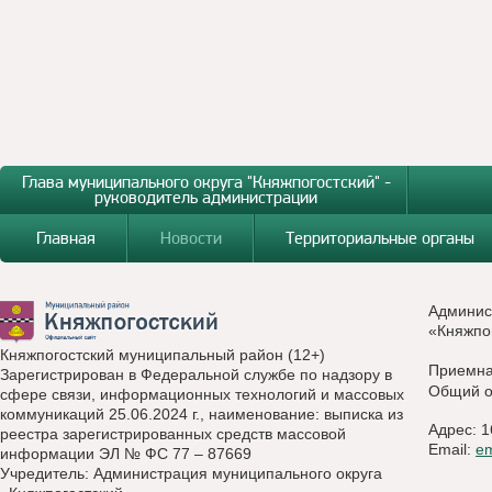
Глава муниципального округа "Княжпогостский" -
руководитель администрации
Главная
Новости
Территориальные органы
Админис
«Княжпо
Княжпогостский муниципальный район (12+)
Приемн
Зарегистрирован в Федеральной службе по надзору в
Общий о
сфере связи, информационных технологий и массовых
коммуникаций 25.06.2024 г., наименование: выписка из
Адрес: 1
реестра зарегистрированных средств массовой
Email:
e
информации ЭЛ № ФС 77 – 87669
Учредитель: Администрация муниципального округа