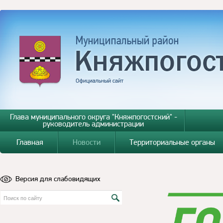
Глава муниципального округа "Княжпогостский" -
руководитель администрации
Главная
Новости
Территориальные органы
Версия для слабовидящих