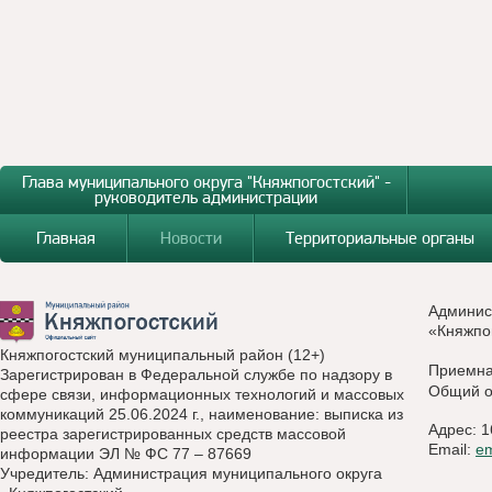
Глава муниципального округа "Княжпогостский" -
руководитель администрации
Главная
Новости
Территориальные органы
Админис
«Княжпо
Княжпогостский муниципальный район (12+)
Приемн
Зарегистрирован в Федеральной службе по надзору в
Общий о
сфере связи, информационных технологий и массовых
коммуникаций 25.06.2024 г., наименование: выписка из
Адрес: 1
реестра зарегистрированных средств массовой
Email:
e
информации ЭЛ № ФС 77 – 87669
Учредитель: Администрация муниципального округа