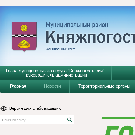
Глава муниципального округа "Княжпогостский" -
руководитель администрации
Главная
Новости
Территориальные органы
Версия для слабовидящих