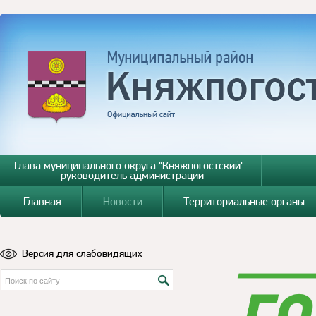
Глава муниципального округа "Княжпогостский" -
руководитель администрации
Главная
Новости
Территориальные органы
Версия для слабовидящих