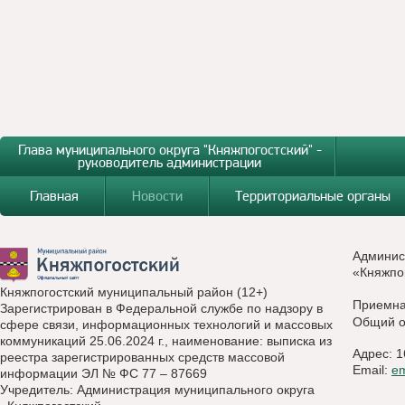
Глава муниципального округа "Княжпогостский" -
руководитель администрации
Главная
Новости
Территориальные органы
Админис
«Княжпо
Княжпогостский муниципальный район (12+)
Приемн
Зарегистрирован в Федеральной службе по надзору в
Общий о
сфере связи, информационных технологий и массовых
коммуникаций 25.06.2024 г., наименование: выписка из
Адрес: 1
реестра зарегистрированных средств массовой
Email:
e
информации ЭЛ № ФС 77 – 87669
Учредитель: Администрация муниципального округа