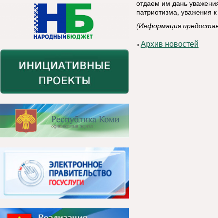
отдаем им дань уважени
патриотизма, уважения к
(Информация предостав
Архив новостей
«