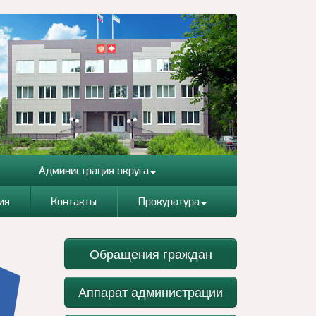
Администрация округа
ия
Контакты
Прокуратура
Обращения граждан
Аппарат администрации