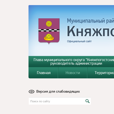
Глава муниципального округа "Княжпогостский
руководитель администрации
Главная
Новости
Территори
Версия для слабовидящих