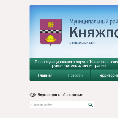
Глава муниципального округа "Княжпогостский
руководитель администрации
Главная
Новости
Территори
Версия для слабовидящих