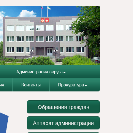
Администрация округа
ия
Контакты
Прокуратура
Обращения граждан
Аппарат администрации