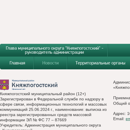
Глава муниципального округа "Княжпогостский" -
руководитель администрации
Главная
Новости
Территориальные органы
Админис
«Княжпо
Княжпогостский муниципальный район (12+)
Приемн
Зарегистрирован в Федеральной службе по надзору в
Общий о
сфере связи, информационных технологий и массовых
коммуникаций 25.06.2024 г., наименование: выписка из
Адрес: 1
реестра зарегистрированных средств массовой
Email:
e
информации ЭЛ № ФС 77 – 87669
Учредитель: Администрация муниципального округа