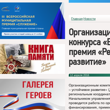
Главная
Новости
Организац
конкурса «
премия «Ре
развитие»
12 апреля 2016
Организационным комите
– устойчивое развитие» 
региональным координат
Начальником управления
проводится работа по о
финансирования, примен