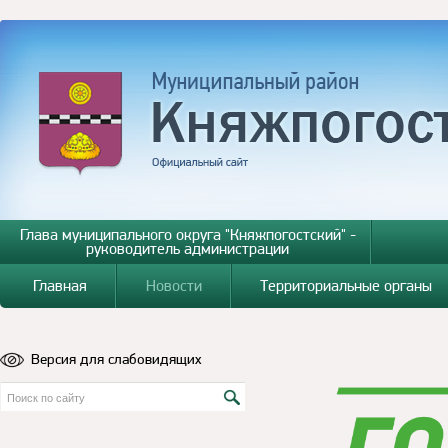
Глава муниципального округа "Княжпогостский" -
руководитель администрации
Главная
Новости
Территориальные органы
Версия для слабовидящих