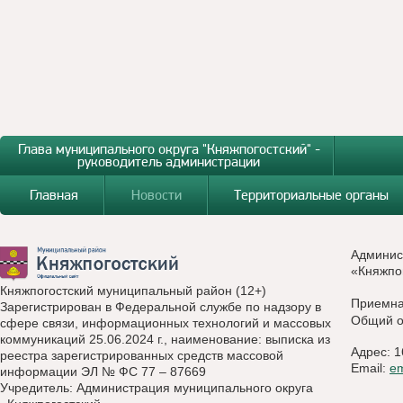
Глава муниципального округа "Княжпогостский" -
руководитель администрации
Главная
Новости
Территориальные органы
Админис
«Княжпо
Княжпогостский муниципальный район (12+)
Приемн
Зарегистрирован в Федеральной службе по надзору в
Общий о
сфере связи, информационных технологий и массовых
коммуникаций 25.06.2024 г., наименование: выписка из
Адрес: 1
реестра зарегистрированных средств массовой
Email:
e
информации ЭЛ № ФС 77 – 87669
Учредитель: Администрация муниципального округа