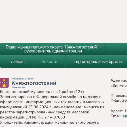
Глава муниципального округа "Княжпогостский" -
руководитель администрации
Главная
Новости
Территориальные органы
Админис
«Княжпо
Княжпогостский муниципальный район (12+)
Приемн
Зарегистрирован в Федеральной службе по надзору в
Общий о
сфере связи, информационных технологий и массовых
коммуникаций 25.06.2024 г., наименование: выписка из
Адрес: 1
реестра зарегистрированных средств массовой
Email:
e
информации ЭЛ № ФС 77 – 87669
Учредитель: Администрация муниципального округа