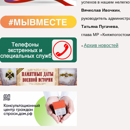
успехов в нашем нелегко
Вячеслав Ивочкин
,
руководитель администр
Татьяна Пугачева
,
глава МР «Княжпогостски
Архив новостей
«