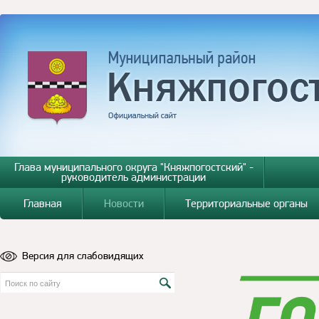
Глава муниципального округа "Княжпогостский" -
руководитель администрации
Главная
Новости
Территориальные органы
Версия для слабовидящих