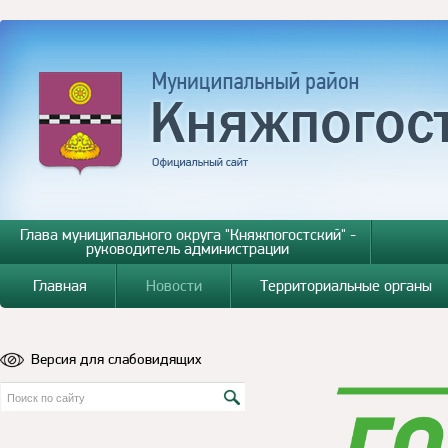
Глава муниципального округа "Княжпогостский" -
руководитель администрации
Главная
Новости
Территориальные органы
Версия для слабовидящих