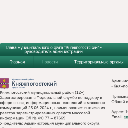
Глава муниципального округа "Княжпогостский" -
руководитель администрации
Главная
Новости
Территориальные органы
Админис
«Княжпо
Княжпогостский муниципальный район (12+)
Приемн
Зарегистрирован в Федеральной службе по надзору в
Общий о
сфере связи, информационных технологий и массовых
коммуникаций 25.06.2024 г., наименование: выписка из
Адрес: 1
реестра зарегистрированных средств массовой
Email:
e
информации ЭЛ № ФС 77 – 87669
Учредитель: Администрация муниципального округа