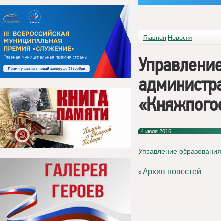
Главная
Новости
Управление
администр
«Княжпого
4 июля 2016
Управление образования
Архив новостей
«