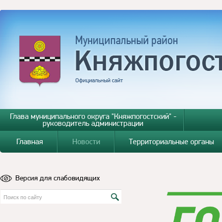
Глава муниципального округа "Княжпогостский" -
руководитель администрации
Главная
Новости
Территориальные органы
Версия для слабовидящих