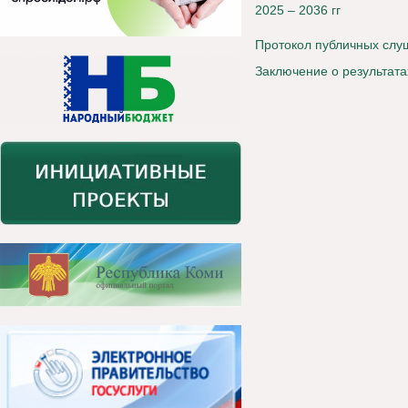
2025 – 2036 гг
Протокол публичных сл
Заключение о результат