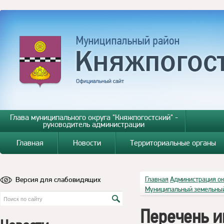
Глава муниципального округа "Княжпогостский" -
руководитель администрации
Главная
Новости
Территориальные органы
Версия для слабовидящих
Главная
Администрация о
Муниципальный земельный
Перечень и