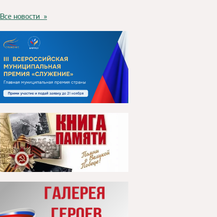
Все новости »