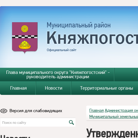
Глава муниципального округа "Княжпогостский" -
руководитель администрации
Главная
Новости
Территориальные органы
Версия для слабовидящих
Главная
Администрация о
Муниципальный земельный
Утвержден