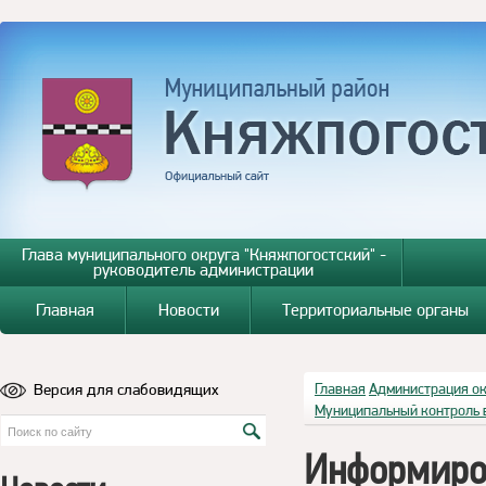
Глава муниципального округа "Княжпогостский" -
руководитель администрации
Главная
Новости
Территориальные органы
Версия для слабовидящих
Главная
Администрация о
Муниципальный контроль 
Информиро