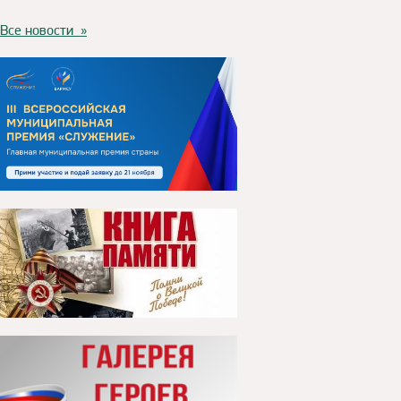
Все новости »