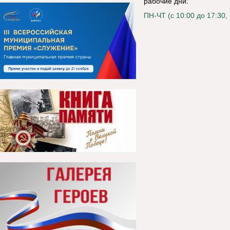
рабочие дни:
ПН-ЧТ (с 10:00 до 17:30, 