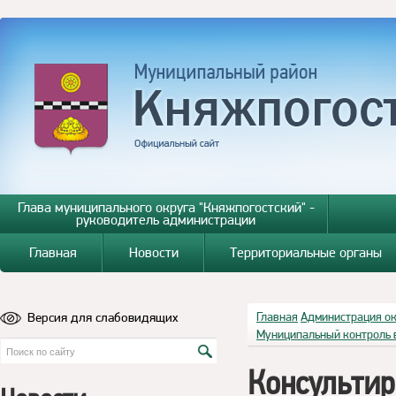
Глава муниципального округа "Княжпогостский" -
руководитель администрации
Главная
Новости
Территориальные органы
Версия для слабовидящих
Главная
Администрация о
Муниципальный контроль 
Консульти