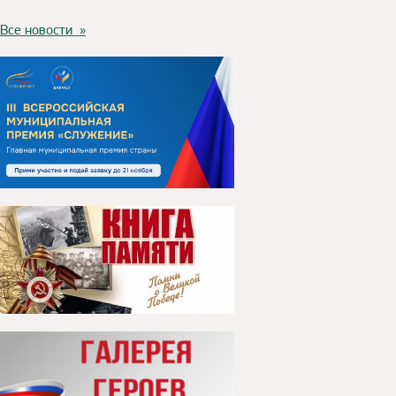
Все новости »