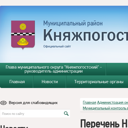
Глава муниципального округа "Княжпогостский" -
руководитель администрации
Главная
Новости
Территориальные органы
Версия для слабовидящих
Главная
Администрация о
Муниципальный контроль 
Перечень Н