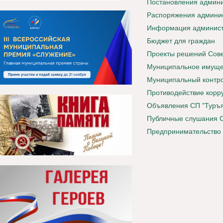
Постановления админи
Распоряжения админис
Информация админист
Бюджет для граждан
Проекты решений Сов
Муниципальное имуще
Муниципальный контро
Противодействие корр
Объявления СП "Туръ
Публичные слушания 
Предпринимательство