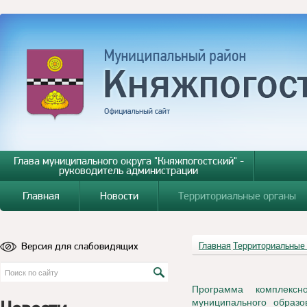
Глава муниципального округа "Княжпогостский" -
руководитель администрации
Главная
Новости
Территориальные органы
Версия для слабовидящих
Главная
Территориальные
Программа комплексн
муниципального образо