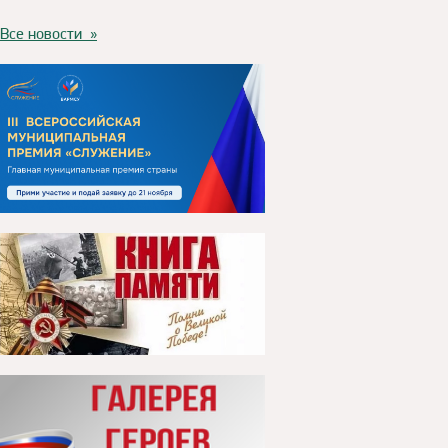
Все новости »