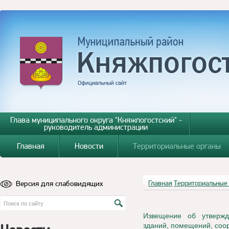
Глава муниципального округа "Княжпогостский" -
руководитель администрации
Главная
Новости
Территориальные органы
Версия для слабовидящих
Главная
Территориальные
Извещение об утвержд
зданий, помещений, соо