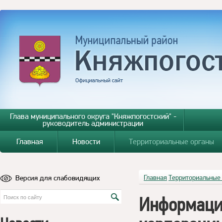
Глава муниципального округа "Княжпогостский" -
руководитель администрации
Главная
Новости
Территориальные органы
Версия для слабовидящих
Главная
Территориальные
Информация