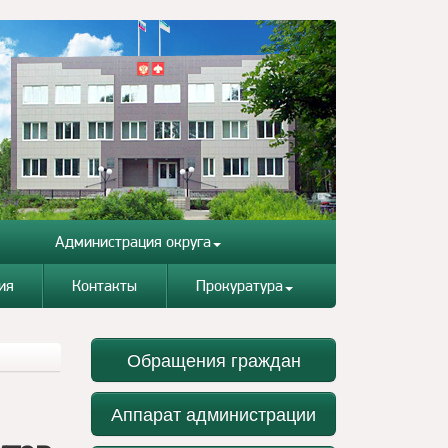
Администрация округа
ия
Контакты
Прокуратура
Обращения граждан
Аппарат администрации