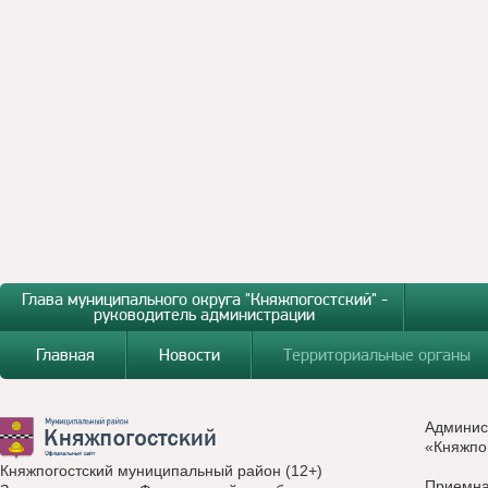
Глава муниципального округа "Княжпогостский" -
руководитель администрации
Главная
Новости
Территориальные органы
Админис
«Княжпо
Княжпогостский муниципальный район (12+)
Приемн