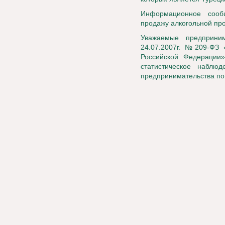
Информационное сооб
продажу алкогольной пр
Уважаемые предприни
24.07.2007г. №209-ФЗ 
Российской Федерации
статистическое наблю
предпринимательства по 