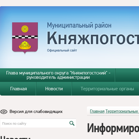
Глава муниципального округа "Княжпогостский" -
руководитель администрации
Главная
Новости
Территориальные органы
Версия для слабовидящих
Главная
Территориальные
Информиро