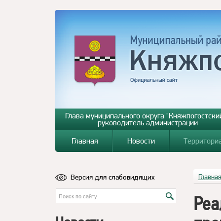
Глава муниципального округа "Княжпогостский
руководитель администрации
Главная
Новости
Территори
Версия для слабовидящих
Главна
Реа