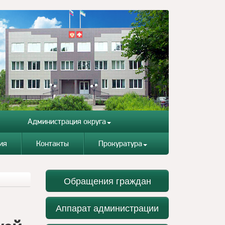
Администрация округа
ия
Контакты
Прокуратура
Обращения граждан
Аппарат администрации