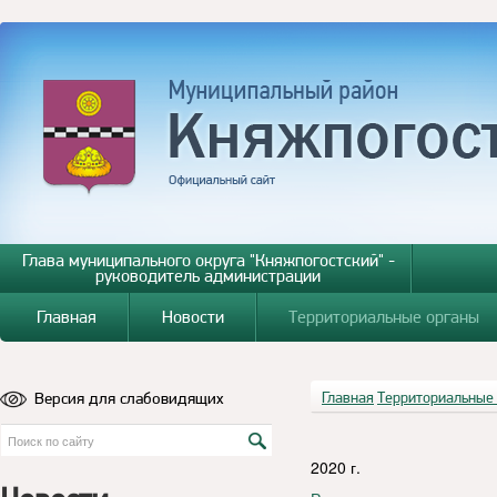
Глава муниципального округа "Княжпогостский" -
руководитель администрации
Главная
Новости
Территориальные органы
Версия для слабовидящих
Главная
Территориальные
2020 г.