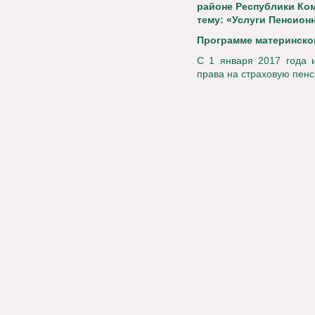
районе Республики Ком
тему: «Услуги Пенсион
Программе материнског
С 1 января 2017 года 
права на страховую пен