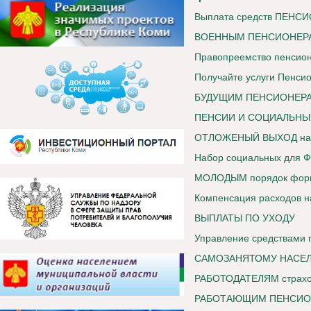
Выплата средств ПЕН
ВОЕННЫМ ПЕНСИОНЕРАМ
Правопреемство пенсио
Получайте услуги Пенси
БУДУЩИМ ПЕНСИОНЕРАМ 
ПЕНСИИ И СОЦИАЛЬНЫ
ОТЛОЖЕНЫЙ ВЫХОД на 
Набор социальных для
МОЛОДЫМ порядок форми
Компенсация расходов н
ВЫПЛАТЫ ПО УХОДУ
Управление средствами 
САМОЗАНЯТОМУ НАСЕЛЕНИ
РАБОТОДАТЕЛЯМ страхов
РАБОТАЮЩИМ ПЕНСИОНЕ