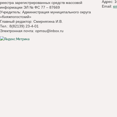
Адрес: 1
реестра зарегистрированных средств массовой
Email:
e
информации ЭЛ № ФС 77 – 87669
Учредитель: Администрация муниципального округа
«Княжпогостский»
Главный редактор: Смирнягина И.В.
Тел.: 8(82139) 23-4-01
Электронная почта:
opmsu@inbox.ru