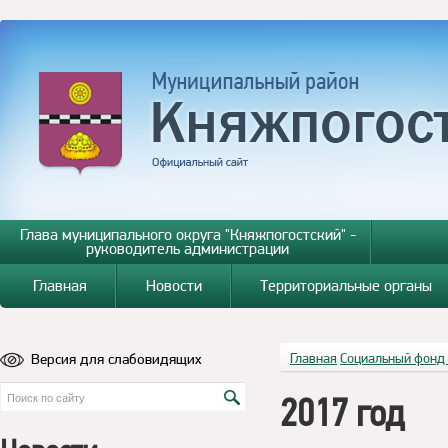
Глава муниципального округа "Княжпогостский" -
руководитель администрации
Главная
Новости
Территориальные органы
Версия для слабовидящих
Главная
Социальный фонд
2017 год