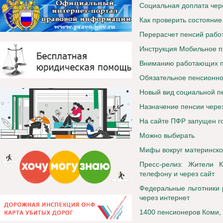
Социальная доплата чер
Как проверить состояни
Перерасчет пенсий раб
Инструкция Мобильное 
Вниманию работающих п
Обязательное пенсионно
Новый вид социальной п
Назначение пенсии чере
На сайте ПФР запущен г
Можно выбирать
Мифы вокруг материнско
Пресс-релиз: Жители 
телефону и через сайт
Федеральные льготники 
через интернет
1400 пенсионеров Коми,