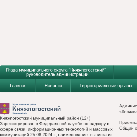
Глава муниципального округа "Княжпогостский" -
руководитель администрации
Главная
Новости
Территориальные органы
Админис
«Княжпо
Княжпогостский муниципальный район (12+)
Приемн
Зарегистрирован в Федеральной службе по надзору в
Общий о
сфере связи, информационных технологий и массовых
коммуникаций 25.06.2024 г., наименование: выписка из