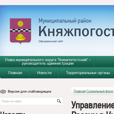
Глава муниципального округа "Княжпогостский" -
руководитель администрации
Главная
Новости
Территориальные органы
Версия для слабовидящих
Главная
Социальный фонд
Управление