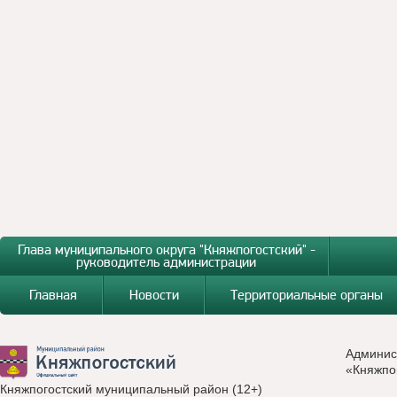
Глава муниципального округа "Княжпогостский" -
руководитель администрации
Главная
Новости
Территориальные органы
Админис
«Княжпо
Княжпогостский муниципальный район (12+)