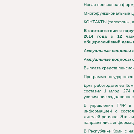
Новая пенсионная форм
Многофункциональные ц
КОНТАКТЫ (телефоны, а
В соответствии с пор
2014 года с 12 час
общероссийский день 
Актуальные вопросы
Актуальные вопросы
Выплата средств пенсио
Программа государствен
Долг работодателей Ком
составил 1 млрд. 274 
увеличение задолженнос
В управления ПФР в 
информацией о состоя
жителей региона. Это ли
направлялись информац
В Республике Коми с на