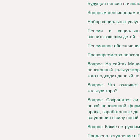
Будущая пенсия начинае
Военным пенсионерам в
Набор социальных услуг
Пенсии и социальн
воспитывающим детей –
Пенсионное обеспечение
Правопреемство пенсио
Вопрос: На сайтах Мини
пенсионный калькулятор
кого подходит данный пе
Вопрос: Что означае
калькулятора?
Вопрос: Сохранятся ли
новой пенсионной форм
права, заработанные до 
вступления в силу ново
Вопрос: Какие нетрудовы
Продлено вступление в 