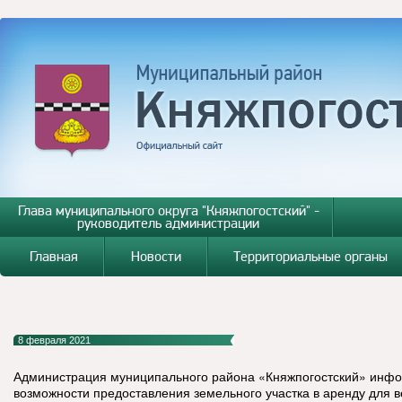
Глава муниципального округа "Княжпогостский" -
руководитель администрации
Главная
Новости
Территориальные органы
8 февраля 2021
Администрация муниципального района «Княжпогостский» инфо
возможности предоставления земельного участка в аренду для 