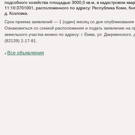
подсобного хозяйства площадью 3000,0 кв.м, в кадастровом ква
11:10:3701001, расположенного по адресу: Республика Коми, Кн
д. Козловка.
Срок приема заявлений — 1 (один) месяц со дня опубликования
Ознакомиться со схемой расположения и подать заявление на 
земельного участка можно по адресу: г. Емва, ул. Дзержинского, д. 
(82139) 2-17-81.
Все объявления
«