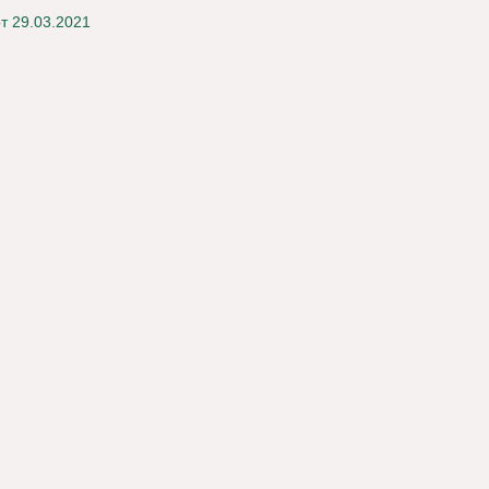
т 29.03.2021