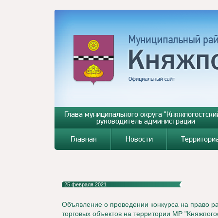
Глава муниципального округа "Княжпогостский
руководитель администрации
Главная
Новости
Территори
25 февраля 2021
Объявление о проведении конкурса на право 
торговых объектов на территории МР "Княжпого