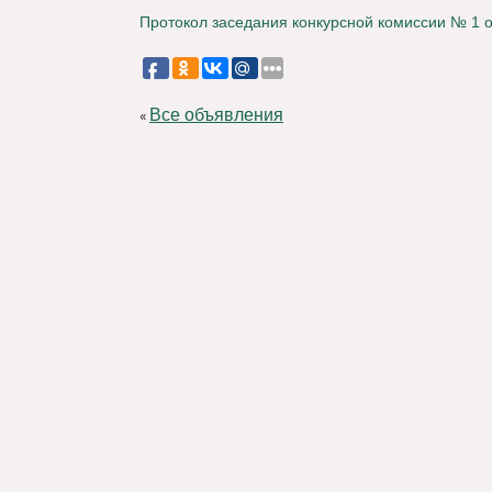
Протокол заседания конкурсной комиссии № 1 о
Все объявления
«