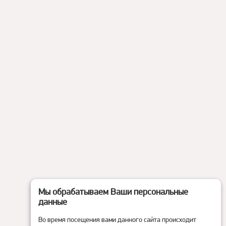
Мы обрабатываем Ваши персональные
данные
Во время посещения вами данного сайта происходит