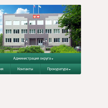
Администрация округа
ия
Контакты
Прокуратура