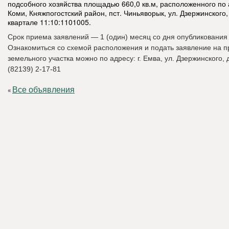
подсобного хозяйства площадью 660,0 кв.м, расположенного по 
Коми, Княжпогостский район, пст. Чиньяворык, ул. Дзержинского,
квартале 11:10:1101005.
Срок приема заявлений — 1 (один) месяц со дня опубликования
Ознакомиться со схемой расположения и подать заявление на 
земельного участка можно по адресу: г. Емва, ул. Дзержинского, д. 
(82139) 2-17-81
Все объявления
«