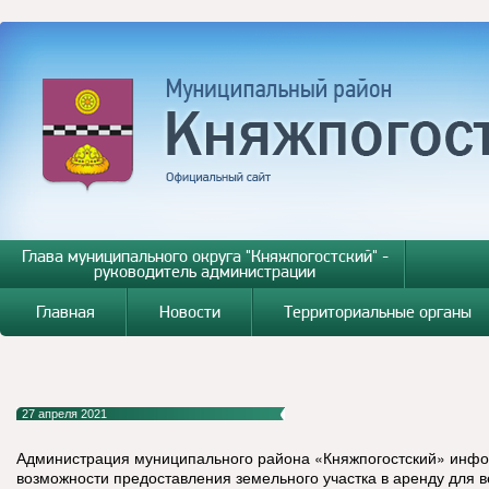
Глава муниципального округа "Княжпогостский" -
руководитель администрации
Главная
Новости
Территориальные органы
27 апреля 2021
Администрация муниципального района «Княжпогостский» инфо
возможности предоставления земельного участка в аренду для 