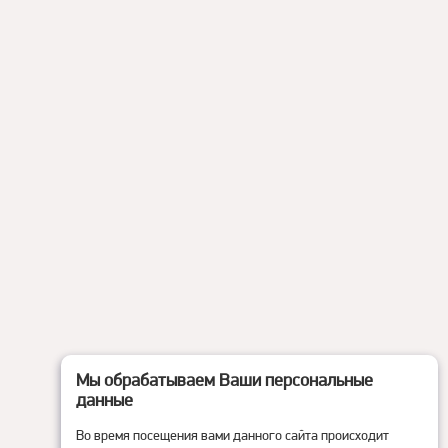
Мы обрабатываем Ваши персональные
данные
Во время посещения вами данного сайта происходит