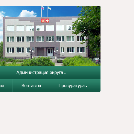
Администрация округа
ия
Контакты
Прокуратура