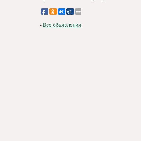
Все объявления
«