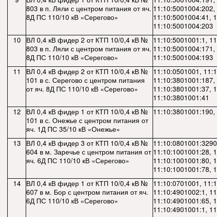
803 в п. Ляли с центром питания от яч.
11:10:5001004:202,
8Д ПС 110/10 кВ «Серегово»
11:10:5001004:41, 
11:10:5001004:203
10
ВЛ 0,4 кВ фидер 2 от КТП 10/0,4 кВ №
11:10:5001001:1, 11
803 в п. Ляли с центром питания от яч.
11:10:5001004:171,
8Д ПС 110/10 кВ «Серегово»
11:10:5001004:193
11
ВЛ 0,4 кВ фидер 2 от КТП 10/0,4 кВ №
11:10:0501001, 11:
101 в с. Серегово с центром питания
11:10:3801001:187,
от яч. 8Д ПС 110/10 кВ «Серегово»
11:10:3801001:37, 
11:10:3801001:41
12
ВЛ 0,4 кВ фидер 1 от КТП 10/0,4 кВ №
11:10:3801001:190,
101 в с. Онежье с центром питания от
яч. 1Д ПС 35/10 кВ «Онежье»
13
ВЛ 0,4 кВ фидер 3 от КТП 10/0,4 кВ №
11:10:0801001:3290
604 в м. Заречье с центром питания от
11:10:1001001:28, 
яч. 6Д ПС 110/10 кВ «Серегово»
11:10:1001001:80, 
11:10:1001001:78, 
14
ВЛ 0,4 кВ фидер 1 от КТП 10/0,4 кВ №
11:10:0701001, 11:
607 в м. Бор с центром питания от яч.
11:10:4901002:1, 11
6Д ПС 110/10 кВ «Серегово»
11:10:4901001:65, 
11:10:4901001:1, 1