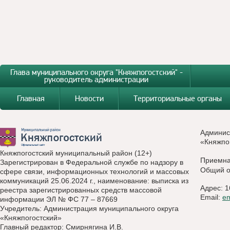
Глава муниципального округа "Княжпогостский" -
руководитель администрации
Главная
Новости
Территориальные органы
Админис
«Княжпо
Княжпогостский муниципальный район (12+)
Приемн
Зарегистрирован в Федеральной службе по надзору в
Общий о
сфере связи, информационных технологий и массовых
коммуникаций 25.06.2024 г., наименование: выписка из
Адрес: 1
реестра зарегистрированных средств массовой
Email:
e
информации ЭЛ № ФС 77 – 87669
Учредитель: Администрация муниципального округа
«Княжпогостский»
Главный редактор: Смирнягина И.В.