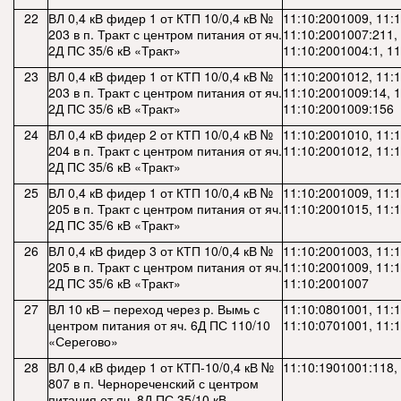
22
ВЛ 0,4 кВ фидер 1 от КТП 10/0,4 кВ №
11:10:2001009, 11:
203 в п. Тракт с центром питания от яч.
11:10:2001007:211,
2Д ПС 35/6 кВ «Тракт»
11:10:2001004:1, 1
23
ВЛ 0,4 кВ фидер 1 от КТП 10/0,4 кВ №
11:10:2001012, 11:
203 в п. Тракт с центром питания от яч.
11:10:2001009:14, 
2Д ПС 35/6 кВ «Тракт»
11:10:2001009:156
24
ВЛ 0,4 кВ фидер 2 от КТП 10/0,4 кВ №
11:10:2001010, 11:
204 в п. Тракт с центром питания от яч.
11:10:2001012, 11:
2Д ПС 35/6 кВ «Тракт»
25
ВЛ 0,4 кВ фидер 1 от КТП 10/0,4 кВ №
11:10:2001009, 11:
205 в п. Тракт с центром питания от яч.
11:10:2001015, 11:
2Д ПС 35/6 кВ «Тракт»
26
ВЛ 0,4 кВ фидер 3 от КТП 10/0,4 кВ №
11:10:2001003, 11:
205 в п. Тракт с центром питания от яч.
11:10:2001009, 11:
2Д ПС 35/6 кВ «Тракт»
11:10:2001007
27
ВЛ 10 кВ – переход через р. Вымь с
11:10:0801001, 11:
центром питания от яч. 6Д ПС 110/10
11:10:0701001, 11:
«Серегово»
28
ВЛ 0,4 кВ фидер 1 от КТП-10/0,4 кВ №
11:10:1901001:118,
807 в п. Чернореченский с центром
питания от яч. 8Д ПС 35/10 кВ