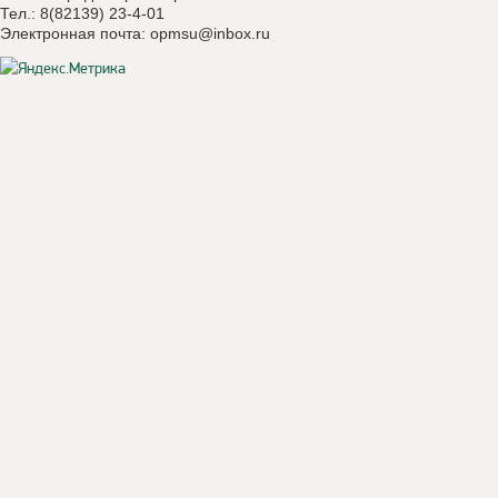
Тел.: 8(82139) 23-4-01
Электронная почта:
opmsu@inbox.ru