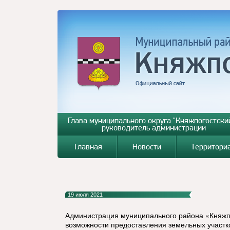
Глава муниципального округа "Княжпогостский
руководитель администрации
Главная
Новости
Территори
19 июля 2021
Администрация муниципального района «Княжп
возможности предоставления земельных участко