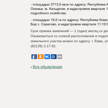
- площадью 3713,0 кв.м по адресу: Республика 
Онежье, м. Катыдпом, в кадастровом квартале 
подсобного хозяйства;
- площадью 19,0 га по адресу: Республика Коми
Бор с. Серегово, в кадастровом квартале 11:10
Срок приема заявлений — 1 (один) месяц со д
Ознакомиться со схемой расположения и подат
земельного участка можно по адресу: г. Емва, ул.
(82139) 2-17-81.
Все объявления
«