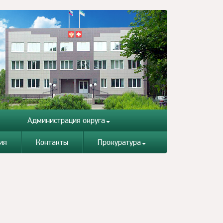
Администрация округа
ия
Контакты
Прокуратура