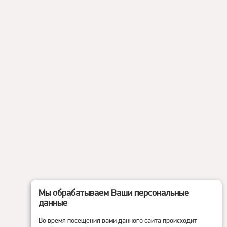
Мы обрабатываем Ваши персональные
данные
Во время посещения вами данного сайта происходит