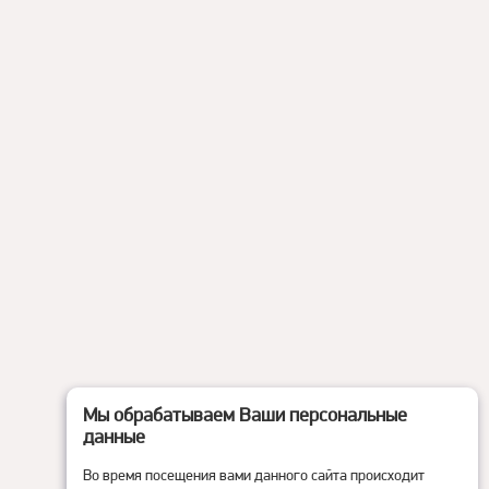
Мы обрабатываем Ваши персональные
данные
Во время посещения вами данного сайта происходит