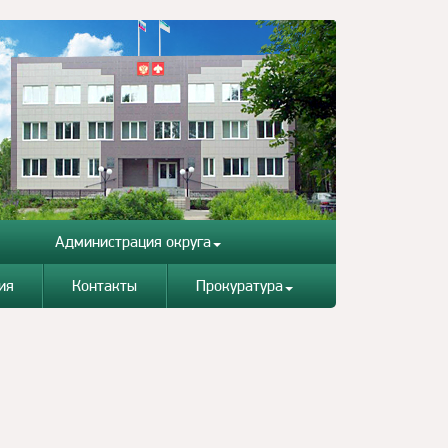
Администрация округа
ия
Контакты
Прокуратура