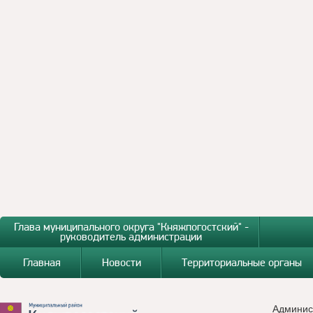
Глава муниципального округа "Княжпогостский" -
руководитель администрации
Главная
Новости
Территориальные органы
Админис