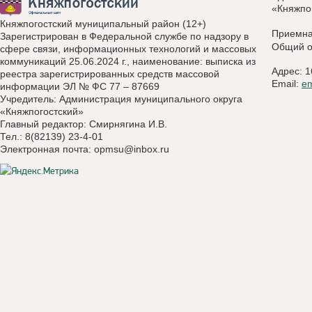
«Княжпо
Княжпогостский муниципальный район (12+)
Приемн
Зарегистрирован в Федеральной службе по надзору в
Общий о
сфере связи, информационных технологий и массовых
коммуникаций 25.06.2024 г., наименование: выписка из
Адрес: 1
реестра зарегистрированных средств массовой
Email:
e
информации ЭЛ № ФС 77 – 87669
Учредитель: Администрация муниципального округа
«Княжпогостский»
Главный редактор: Смирнягина И.В.
Тел.: 8(82139) 23-4-01
Электронная почта:
opmsu@inbox.ru