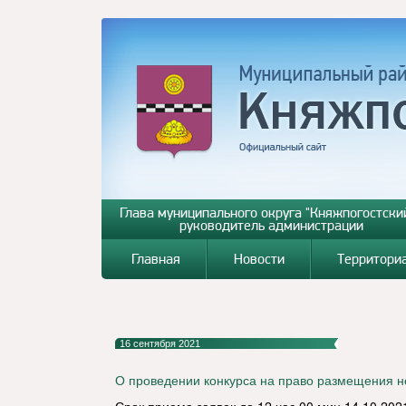
Глава муниципального округа "Княжпогостский
руководитель администрации
Главная
Новости
Территори
16 сентября 2021
О проведении конкурса на право размещения н