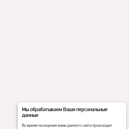
Мы обрабатываем Ваши персональные
данные
Во время посещения вами данного сайта происходит