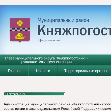
Глава муниципального округа "Княжпогостский" -
руководитель администрации
Главная
Новости
Территориальные органы
14 октября 2021
Администрация муниципального района «Княжпогостский» сообщ
соответствии с законодательством Российской Федерации неко