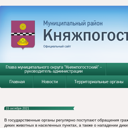
Глава муниципального округа "Княжпогостский" -
руководитель администрации
Главная
Новости
Территориальные органы
15 октября 2021
В государственные органы регулярно поступают обращения гра
диких животных в населенных пунктах, а также о нападении дик