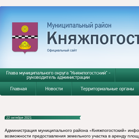
Глава муниципального округа "Княжпогостский" -
руководитель администрации
Главная
Новости
Территориальные органы
22 октября 2021
Администрация муниципального района «Княжпогостский» инфо
возможности предоставления земельного участка в аренду площ