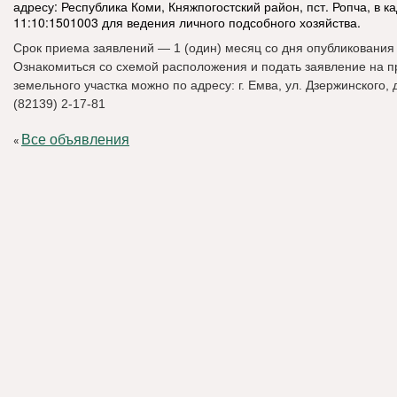
адресу: Республика Коми, Княжпогостский район, пст. Ропча, в к
11:10:1501003 для ведения личного подсобного хозяйства.
Срок приема заявлений — 1 (один) месяц со дня опубликования
Ознакомиться со схемой расположения и подать заявление на 
земельного участка можно по адресу: г. Емва, ул. Дзержинского, д. 
(82139) 2-17-81
Все объявления
«