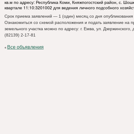
кв.м по адресу: Республика Коми, Княжпогостский район, с. Шош
квартале 11:10:3201002 для ведения личного подсобного хозяйс
Срок приема заявлений — 1 (один) месяц со дня опубликования
Ознакомиться со схемой расположения и подать заявление на 
земельного участка можно по адресу: г. Емва, ул. Дзержинского, д. 
(82139) 2-17-81
Все объявления
«