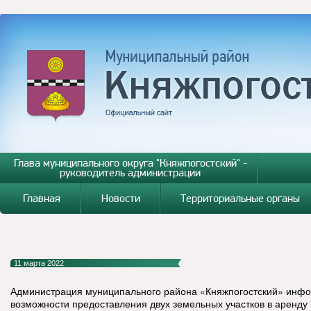
Глава муниципального округа "Княжпогостский" -
руководитель администрации
Главная
Новости
Территориальные органы
11 марта 2022
Администрация муниципального района «Княжпогостский» инфо
возможности предоставления двух земельных участков в аренду