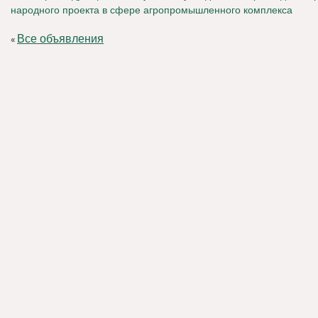
народного проекта в сфере агропромышленного комплекса
Все объявления
«