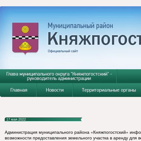
Глава муниципального округа "Княжпогостский" -
руководитель администрации
Главная
Новости
Территориальные органы
17 мая 2022
Администрация муниципального района «Княжпогостский» инфо
возможности предоставления земельного участка в аренду для 