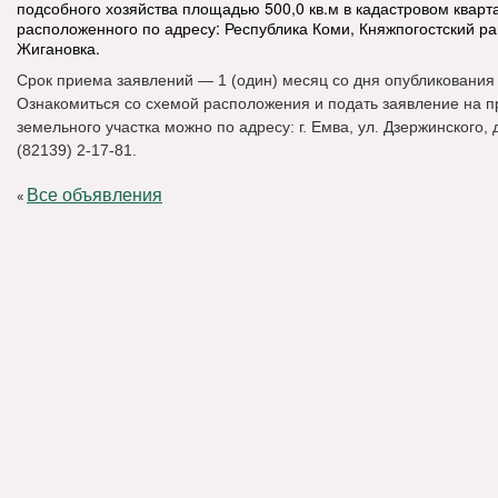
подсобного хозяйства площадью 500,0 кв.м в кадастровом кварт
расположенного по адресу: Республика Коми, Княжпогостский рай
Жигановка.
Срок приема заявлений — 1 (один) месяц со дня опубликования
Ознакомиться со схемой расположения и подать заявление на 
земельного участка можно по адресу: г. Емва, ул. Дзержинского, д. 
(82139) 2-17-81.
Все объявления
«