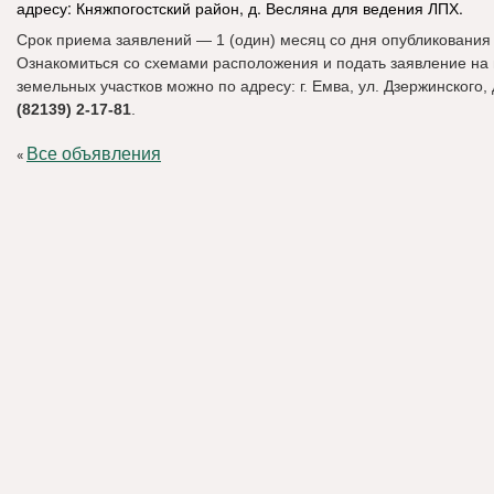
адресу: Княжпогостский район, д. Весляна для ведения ЛПХ.
Срок приема заявлений — 1 (один) месяц со дня опубликования
Ознакомиться со схемами расположения и подать заявление на
земельных участков можно по адресу: г. Емва, ул. Дзержинского, д.
(82139) 2-17-81
.
Все объявления
«