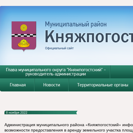
Глава муниципального округа "Княжпогостский" -
руководитель администрации
Главная
Новости
Территориальные органы
8 ноября 2022
Администрация муниципального района «Княжпогостский» инфо
возможности предоставления в аренду земельного участка площ